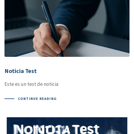
Noticia Test
Este es un test de noticia
CONTINUE READING