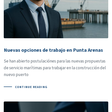
Nuevas opciones de trabajo en Punta Arenas
Se han abierto postulaciónes para las nuevas propuestas
de servicio marítimas para trabajar en la construcción del
nuevo puerto
CONTINUE READING