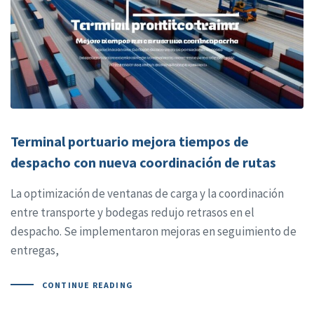
Terminal portuario mejora tiempos de
despacho con nueva coordinación de rutas
La optimización de ventanas de carga y la coordinación
entre transporte y bodegas redujo retrasos en el
despacho. Se implementaron mejoras en seguimiento de
entregas,
CONTINUE READING