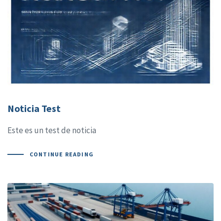
Noticia Test
Este es un test de noticia
CONTINUE READING