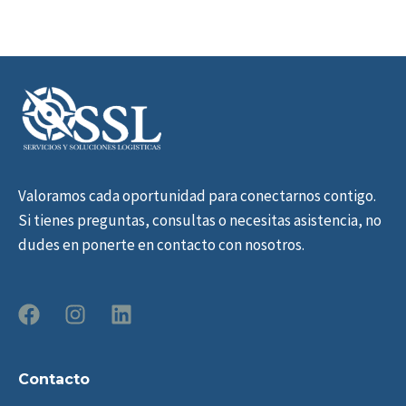
Valoramos cada oportunidad para conectarnos contigo.
Si tienes preguntas, consultas o necesitas asistencia, no
dudes en ponerte en contacto con nosotros.
Contacto